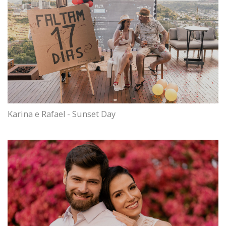
Karina e Rafael - Sunset Day