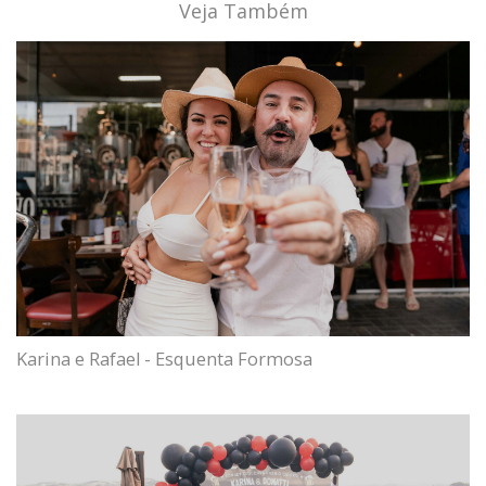
Veja Também
Karina e Rafael - Esquenta Formosa