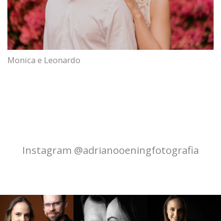
Monica e Leonardo
Instagram @adrianooeningfotografia