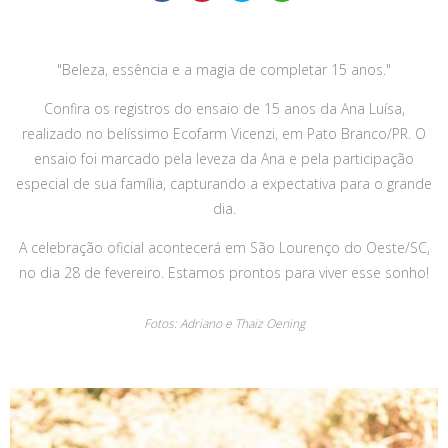
"Beleza, essência e a magia de completar 15 anos."
Confira os registros do ensaio de 15 anos da Ana Luísa,
realizado no belíssimo Ecofarm Vicenzi, em Pato Branco/PR. O
ensaio foi marcado pela leveza da Ana e pela participação
especial de sua família, capturando a expectativa para o grande
dia.
A celebração oficial acontecerá em São Lourenço do Oeste/SC,
no dia 28 de fevereiro. Estamos prontos para viver esse sonho!
Fotos: Adriano e Thaiz Oening