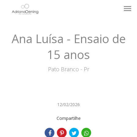
menu
Ana Luísa - Ensaio de
15 anos
Pato Branco - Pr
12/02/2026
Compartilhe