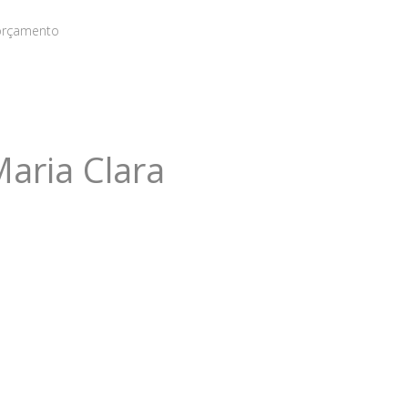
 orçamento
Maria Clara