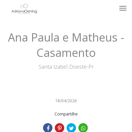
menu
Ana Paula e Matheus -
Casamento
Santa Izabel Doeste-Pr
18/04/2026
Compartilhe