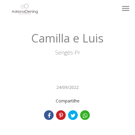
menu
Camilla e Luis
Sengés-Pr
24/09/2022
Compartilhe