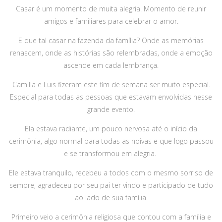
Casar é um momento de muita alegria. Momento de reunir
amigos e familiares para celebrar o amor.
E que tal casar na fazenda da família? Onde as memórias
renascem, onde as histórias são relembradas, onde a emoção
ascende em cada lembrança.
Camilla e Luis fizeram este fim de semana ser muito especial.
Especial para todas as pessoas que estavam envolvidas nesse
grande evento.
Ela estava radiante, um pouco nervosa até o início da
cerimônia, algo normal para todas as noivas e que logo passou
e se transformou em alegria.
Ele estava tranquilo, recebeu a todos com o mesmo sorriso de
sempre, agradeceu por seu pai ter vindo e participado de tudo
ao lado de sua família.
Primeiro veio a cerimônia religiosa que contou com a família e