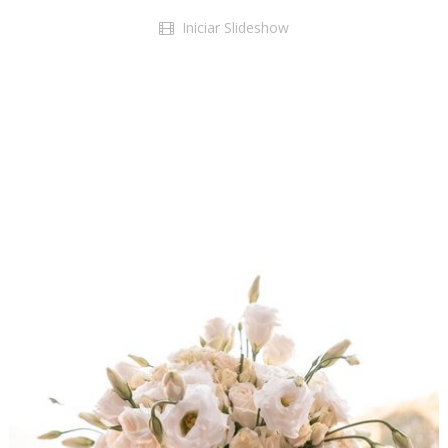
Iniciar Slideshow