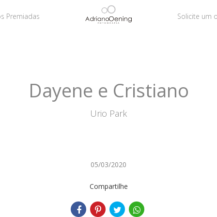
os Premiadas
Solicite um
Dayene e Cristiano
Urio Park
05/03/2020
Compartilhe