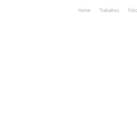
Home
Trabalhos
Fot