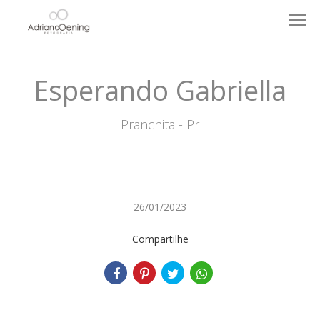
menu
Esperando Gabriella
Pranchita - Pr
26/01/2023
Compartilhe