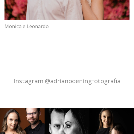
Monica e Leonardo
Instagram @adrianooeningfotografia