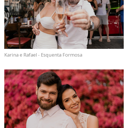
Karina e Rafael - Esquenta Formosa