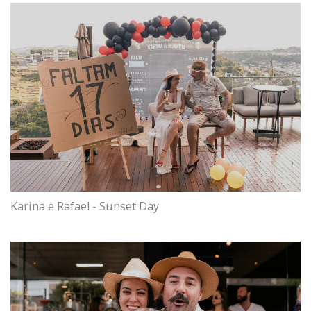
Karina e Rafael - Sunset Day