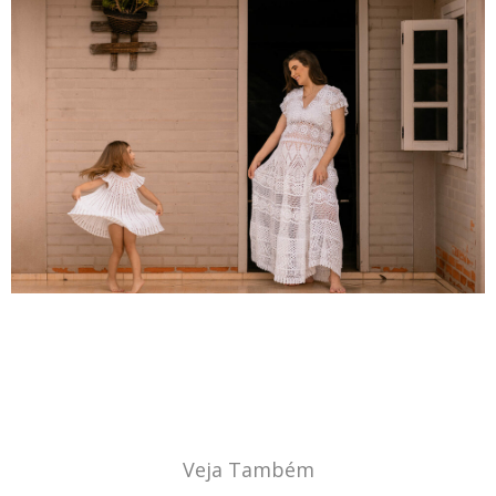
Veja Também