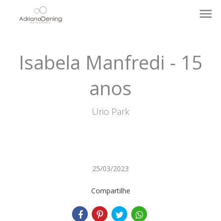
menu
Isabela Manfredi - 15
anos
Urio Park
25/03/2023
Compartilhe