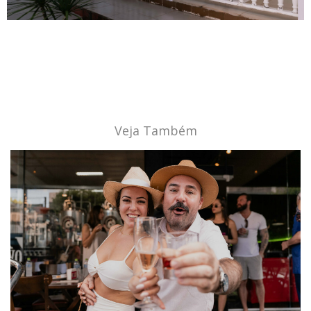
Veja Também