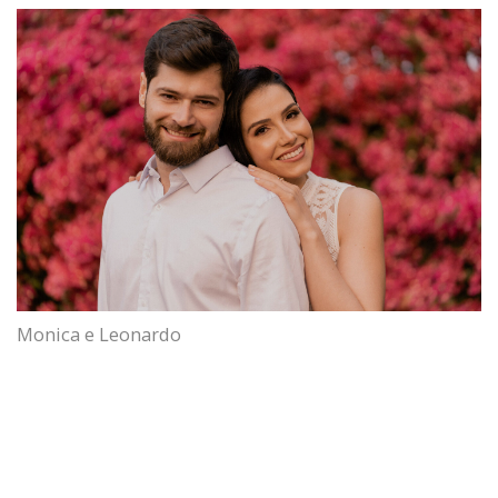
Monica e Leonardo