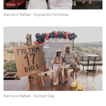
Karina e Rafael - Esquenta Formosa
Karina e Rafael - Sunset Day