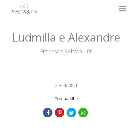
menu
Ludmilla e Alexandre
Francisco Beltrão - Pr
20/04/2024
Compartilhe