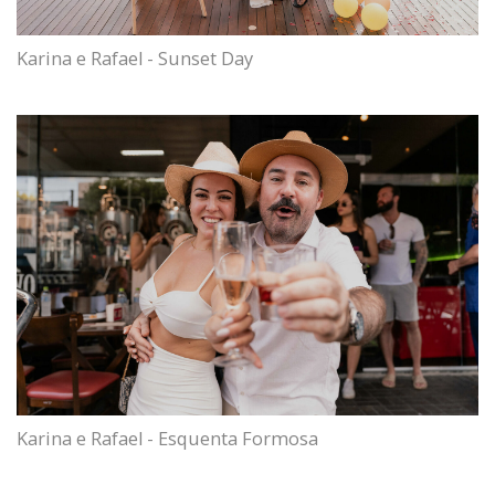
Karina e Rafael - Sunset Day
Karina e Rafael - Esquenta Formosa