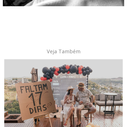
Veja Também