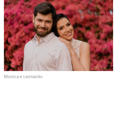
Monica e Leonardo