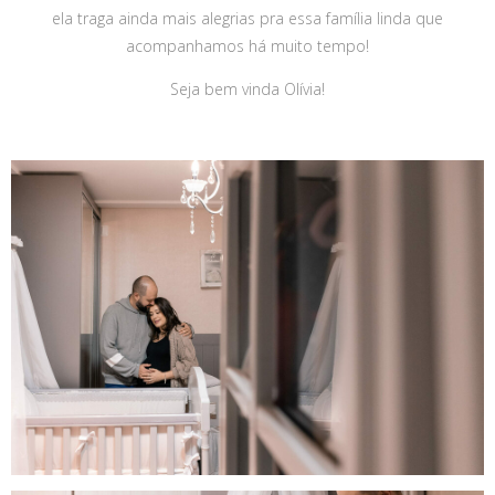
ela traga ainda mais alegrias pra essa família linda que
acompanhamos há muito tempo!
Seja bem vinda Olívia!