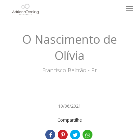
menu
O Nascimento de
Olívia
Francisco Beltrão - Pr
10/06/2021
Compartilhe