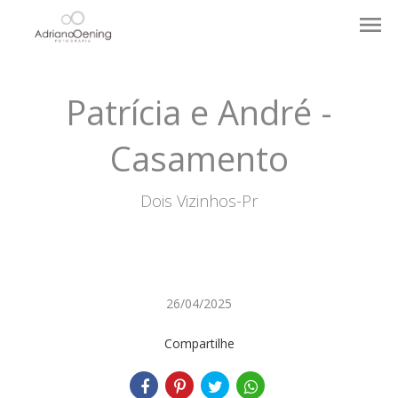
menu
Patrícia e André -
Casamento
Dois Vizinhos-Pr
26/04/2025
Compartilhe